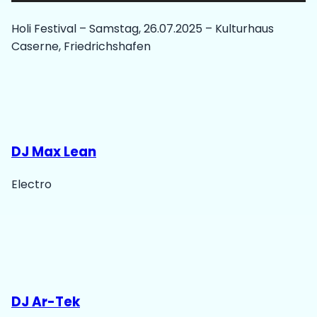
Holi Festival – Samstag, 26.07.2025 – Kulturhaus
Caserne, Friedrichshafen
DJ Max Lean
Electro
DJ Ar-Tek