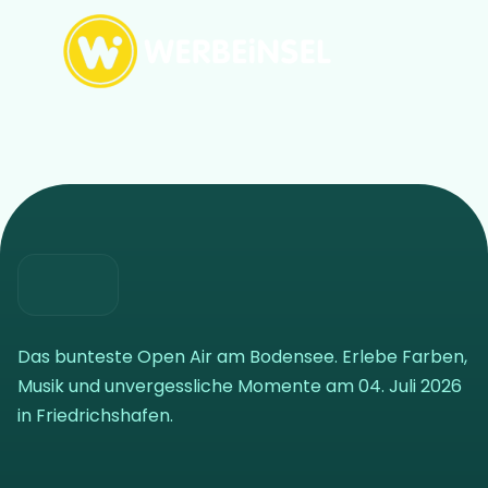
Das bunteste Open Air am Bodensee. Erlebe Farben,
Musik und unvergessliche Momente am 04. Juli 2026
in Friedrichshafen.