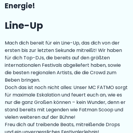
Energie!
Line-Up
Mach dich bereit für ein Line-Up, das dich von der
ersten bis zur letzten Sekunde mitreißt! Wir haben
für dich Top-DJs, die bereits auf den größten
internationalen Festivals abgeliefert haben, sowie
die besten regionalen Artists, die die Crowd zum
Beben bringen.
Doch das ist noch nicht alles: Unser MC FATMO sorgt
für maximale Eskalation und feuert euch an, wie es
nur die ganz Großen können – kein Wunder, denn er
stand bereits mit Legenden wie Fatman Scoop und
vielen weiteren auf der Bühne!
Freu dich auf treibende Beats, mitreißende Drops
und ein unvergessliches Festivalerlebnis!