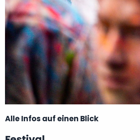
Alle Infos auf einen Blick
Festival