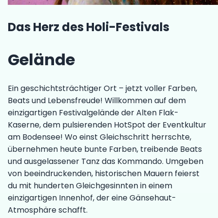
Das Herz des Holi-Festivals
Gelände
Ein geschichtsträchtiger Ort – jetzt voller Farben,
Beats und Lebensfreude! Willkommen auf dem
einzigartigen Festivalgelände der Alten Flak-
Kaserne, dem pulsierenden HotSpot der Eventkultur
am Bodensee! Wo einst Gleichschritt herrschte,
übernehmen heute bunte Farben, treibende Beats
und ausgelassener Tanz das Kommando. Umgeben
von beeindruckenden, historischen Mauern feierst
du mit hunderten Gleichgesinnten in einem
einzigartigen Innenhof, der eine Gänsehaut-
Atmosphäre schafft.