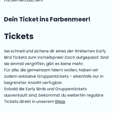
Farben eintauchen!
Dein Ticket ins Farbenmeer!
Tickets
Sei schnell und sichere dir eines der limitierten Early
Bird Tickets zum Vorteilspreis! Doch aufgepasst: Sind
sie einmal vergriffen, gibt es keine mehr.
Für alle, die gemeinsam feiern wollen, haben wir
zudem exklusive Gruppentickets – ebenfalls nur in
begrenzter Anzahl verfügbar.
Sobald die Early Birds und Gruppentickets
ausverkauft sind, bekommst du weiterhin reguläre
Tickets direkt in unserem
Shop
.