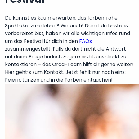
Du kannst es kaum erwarten, das farbenfrohe
Spektakel zu erleben? Wir auch! Damit du bestens
vorbereitet bist, haben wir alle wichtigen Infos rund
um das Festival für dich in den
FAQs
zusammengestellt. Falls du dort nicht die Antwort
auf deine Frage findest, zögere nicht, uns direkt zu
kontaktieren – das Orga-Team hilft dir gerne weiter!
Hier geht’s zum Kontakt. Jetzt fehlt nur noch eins:
Feiern, tanzen und in die Farben eintauchen!