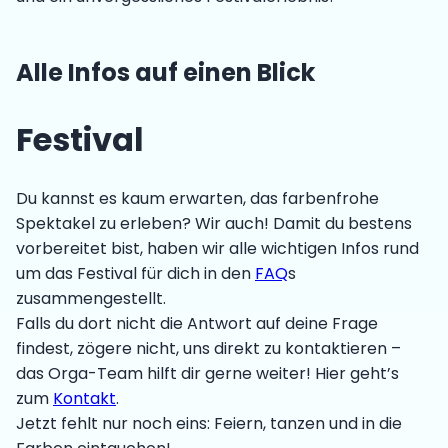
Alle Infos auf einen Blick
Festival
Du kannst es kaum erwarten, das farbenfrohe
Spektakel zu erleben? Wir auch! Damit du bestens
vorbereitet bist, haben wir alle wichtigen Infos rund
um das Festival für dich in den
FAQ
s
zusammengestellt.
Falls du dort nicht die Antwort auf deine Frage
findest, zögere nicht, uns direkt zu kontaktieren –
das Orga-Team hilft dir gerne weiter! Hier geht’s
zum
Kontakt
.
Jetzt fehlt nur noch eins: Feiern, tanzen und in die