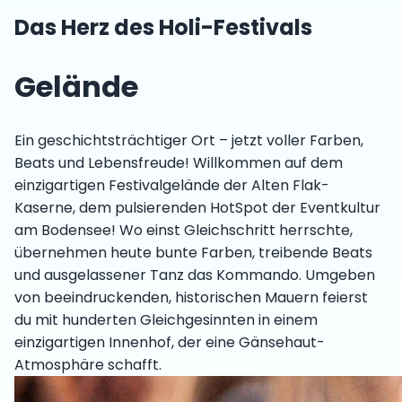
Das Herz des Holi-Festivals
Gelände
Ein geschichtsträchtiger Ort – jetzt voller Farben,
Beats und Lebensfreude! Willkommen auf dem
einzigartigen Festivalgelände der Alten Flak-
Kaserne, dem pulsierenden HotSpot der Eventkultur
am Bodensee! Wo einst Gleichschritt herrschte,
übernehmen heute bunte Farben, treibende Beats
und ausgelassener Tanz das Kommando. Umgeben
von beeindruckenden, historischen Mauern feierst
du mit hunderten Gleichgesinnten in einem
einzigartigen Innenhof, der eine Gänsehaut-
Atmosphäre schafft.