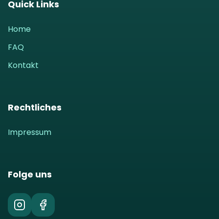
Quick Links
Home
FAQ
Kontakt
Rechtliches
Impressum
Folge uns