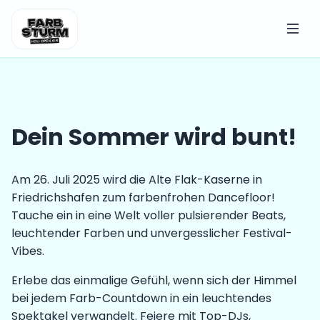
Dein Sommer wird bunt!
Am 26. Juli 2025 wird die Alte Flak-Kaserne in
Friedrichshafen zum farbenfrohen Dancefloor!
Tauche ein in eine Welt voller pulsierender Beats,
leuchtender Farben und unvergesslicher Festival-
Vibes.
Erlebe das einmalige Gefühl, wenn sich der Himmel
bei jedem Farb-Countdown in ein leuchtendes
Spektakel verwandelt. Feiere mit Top-DJs,