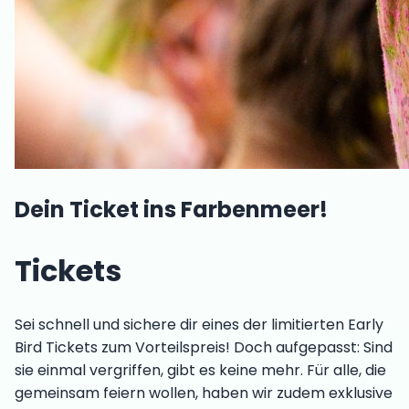
Dein Ticket ins Farbenmeer!
Tickets
Sei schnell und sichere dir eines der limitierten Early
Bird Tickets zum Vorteilspreis! Doch aufgepasst: Sind
sie einmal vergriffen, gibt es keine mehr. Für alle, die
gemeinsam feiern wollen, haben wir zudem exklusive