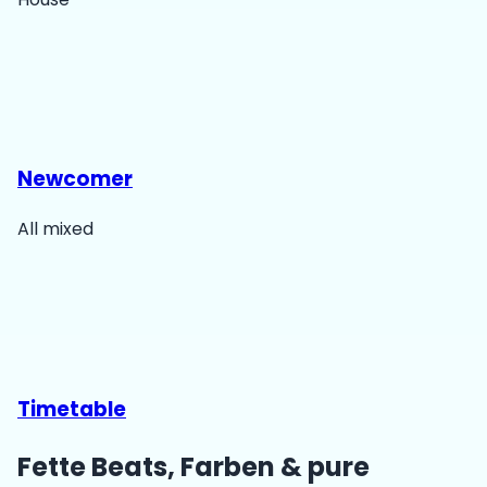
Newcomer
All mixed
Timetable
Fette Beats, Farben & pure