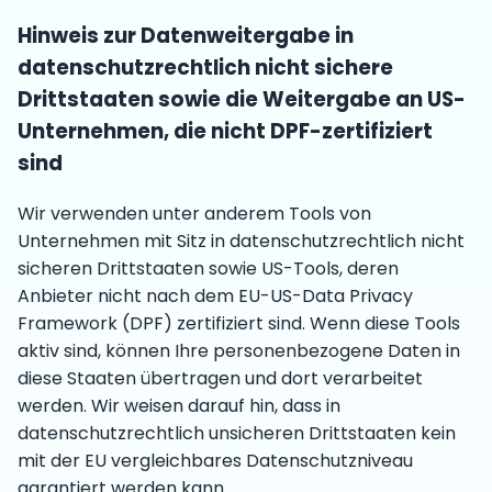
Hinweis zur Datenweitergabe in
datenschutzrechtlich nicht sichere
Drittstaaten sowie die Weitergabe an US-
Unternehmen, die nicht DPF-zertifiziert
sind
Wir verwenden unter anderem Tools von
Unternehmen mit Sitz in datenschutzrechtlich nicht
sicheren Drittstaaten sowie US-Tools, deren
Anbieter nicht nach dem EU-US-Data Privacy
Framework (DPF) zertifiziert sind. Wenn diese Tools
aktiv sind, können Ihre personenbezogene Daten in
diese Staaten übertragen und dort verarbeitet
werden. Wir weisen darauf hin, dass in
datenschutzrechtlich unsicheren Drittstaaten kein
mit der EU vergleichbares Datenschutzniveau
garantiert werden kann.