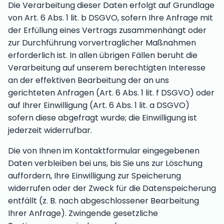
Die Verarbeitung dieser Daten erfolgt auf Grundlage
von Art. 6 Abs. 1 lit. b DSGVO, sofern Ihre Anfrage mit
der Erfüllung eines Vertrags zusammenhängt oder
zur Durchführung vorvertraglicher Maßnahmen
erforderlich ist. In allen übrigen Fällen beruht die
Verarbeitung auf unserem berechtigten Interesse
an der effektiven Bearbeitung der an uns
gerichteten Anfragen (Art. 6 Abs. 1 lit. f DSGVO) oder
auf Ihrer Einwilligung (Art. 6 Abs. 1 lit. a DSGVO)
sofern diese abgefragt wurde; die Einwilligung ist
jederzeit widerrufbar.
Die von Ihnen im Kontaktformular eingegebenen
Daten verbleiben bei uns, bis Sie uns zur Löschung
auffordern, Ihre Einwilligung zur Speicherung
widerrufen oder der Zweck für die Datenspeicherung
entfällt (z. B. nach abgeschlossener Bearbeitung
Ihrer Anfrage). Zwingende gesetzliche