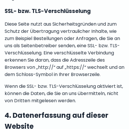
SSL- bzw. TLS-Verschlüsselung
Diese Seite nutzt aus Sicherheitsgründen und zum
Schutz der Übertragung vertraulicher Inhalte, wie
zum Beispiel Bestellungen oder Anfragen, die Sie an
uns als Seitenbetreiber senden, eine SSL- bzw. TLS-
Verschlüsselung. Eine verschlüsselte Verbindung
erkennen Sie daran, dass die Adresszeile des
Browsers von „http://“ auf „https://“ wechselt und an
dem Schloss-Symbol in Ihrer Browserzeile.
Wenn die SSL- bzw. TLS-Verschlüsselung aktiviert ist,
können die Daten, die Sie an uns übermitteln, nicht
von Dritten mitgelesen werden.
4. Datenerfassung auf dieser
Website