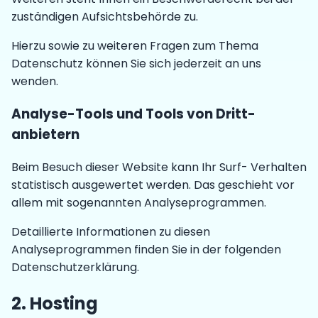
zuständigen Aufsichtsbehörde zu.
Hierzu sowie zu weiteren Fragen zum Thema
Datenschutz können Sie sich jederzeit an uns
wenden.
Analyse-Tools und Tools von Dritt­
anbietern
Beim Besuch dieser Website kann Ihr Surf- Verhalten
statistisch ausgewertet werden. Das geschieht vor
allem mit sogenannten Analyseprogrammen.
Detaillierte Informationen zu diesen
Analyseprogrammen finden Sie in der folgenden
Datenschutzerklärung.
2. Hosting