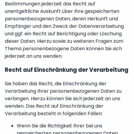
Bestimmungen jederzeit das Recht auf
unentgeltliche Auskunft über Ihre gespeicherten
personenbezogenen Daten, deren Herkunft und
Empfänger und den Zweck der Datenverarbeitung
und ggf. ein Recht auf Berichtigung oder Löschung
dieser Daten. Hierzu sowie zu weiteren Fragen zum
Thema personenbezogene Daten können Sie sich
jederzeit an uns wenden.
Recht auf Einschränkung der Verarbeitung
Sie haben das Recht, die Einschränkung der
Verarbeitung Ihrer personenbezogenen Daten zu
verlangen. Hierzu können Sie sich jederzeit an uns
wenden. Das Recht auf Einschränkung der
Verarbeitung besteht in folgenden Fällen:
Wenn Sie die Richtigkeit Ihrer bei uns
gespeicherten personenbezogenen Daten