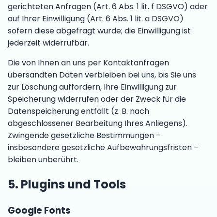
gerichteten Anfragen (Art. 6 Abs. 1 lit. f DSGVO) oder
auf Ihrer Einwilligung (Art. 6 Abs. 1 lit. a DSGVO)
sofern diese abgefragt wurde; die Einwilligung ist
jederzeit widerrufbar.
Die von Ihnen an uns per Kontaktanfragen
übersandten Daten verbleiben bei uns, bis Sie uns
zur Löschung auffordern, Ihre Einwilligung zur
Speicherung widerrufen oder der Zweck für die
Datenspeicherung entfällt (z. B. nach
abgeschlossener Bearbeitung Ihres Anliegens).
Zwingende gesetzliche Bestimmungen –
insbesondere gesetzliche Aufbewahrungsfristen –
bleiben unberührt.
5. Plugins und Tools
Google Fonts