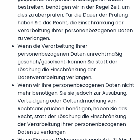
bestreiten, benötigen wir in der Regel Zeit, um
dies zu überprüfen. Für die Dauer der Prüfung
haben Sie das Recht, die Einschränkung der
Verarbeitung Ihrer personenbezogenen Daten
zu verlangen.
Wenn die Verarbeitung Ihrer
personenbezogenen Daten unrechtmäßig
geschah/geschieht, können Sie statt der
Löschung die Einschränkung der
Datenverarbeitung verlangen.
Wenn wir Ihre personenbezogenen Daten nicht
mehr benötigen, Sie sie jedoch zur Ausübung,
Verteidigung oder Geltendmachung von
Rechtsansprüchen benötigen, haben Sie das
Recht, statt der Löschung die Einschränkung
der Verarbeitung Ihrer personenbezogenen
Daten zu verlangen.
Wenn Sie einen Widerspruch nach Art. 21 Abs. 1