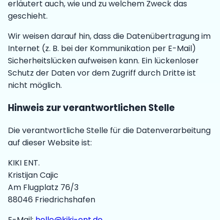
erläutert auch, wie und zu welchem Zweck das
geschieht.
Wir weisen darauf hin, dass die Datenübertragung im
Internet (z. B. bei der Kommunikation per E-Mail)
Sicherheitslücken aufweisen kann. Ein lückenloser
Schutz der Daten vor dem Zugriff durch Dritte ist
nicht möglich.
Hinweis zur verantwortlichen Stelle
Die verantwortliche Stelle für die Datenverarbeitung
auf dieser Website ist:
KIKI ENT.
Kristijan Cajic
Am Flugplatz 76/3
88046 Friedrichshafen
E-Mail:
hello@kiki-ent.de