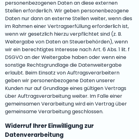
personenbezogenen Daten an diese externen
Stellen erforderlich. Wir geben personenbezogene
Daten nur dann an externe Stellen weiter, wenn dies
im Rahmen einer Vertragserfüllung erforderlich ist,
wenn wir gesetzlich hierzu verpflichtet sind (z. B.
Weitergabe von Daten an Steuerbehörden), wenn
wir ein berechtigtes Interesse nach Art. 6 Abs. 1 lit. f
DSGVO an der Weitergabe haben oder wenn eine
sonstige Rechtsgrundlage die Datenweitergabe
erlaubt. Beim Einsatz von Auftragsverarbeitern
geben wir personenbezogene Daten unserer
Kunden nur auf Grundlage eines gültigen Vertrags
über Auftragsverarbeitung weiter. Im Falle einer
gemeinsamen Verarbeitung wird ein Vertrag über
gemeinsame Verarbeitung geschlossen.
Widerruf Ihrer Einwilligung zur
Datenverarbeitung