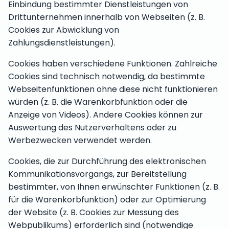
Einbindung bestimmter Dienstleistungen von
Drittunternehmen innerhalb von Webseiten (z. B.
Cookies zur Abwicklung von
Zahlungsdienstleistungen).
Cookies haben verschiedene Funktionen. Zahlreiche
Cookies sind technisch notwendig, da bestimmte
Webseitenfunktionen ohne diese nicht funktionieren
würden (z. B. die Warenkorbfunktion oder die
Anzeige von Videos). Andere Cookies können zur
Auswertung des Nutzerverhaltens oder zu
Werbezwecken verwendet werden.
Cookies, die zur Durchführung des elektronischen
Kommunikationsvorgangs, zur Bereitstellung
bestimmter, von Ihnen erwünschter Funktionen (z. B.
für die Warenkorbfunktion) oder zur Optimierung
der Website (z. B. Cookies zur Messung des
Webpublikums) erforderlich sind (notwendige