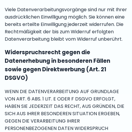
Viele Datenverarbeitungsvorgänge sind nur mit Ihrer
ausdrücklichen Einwilligung möglich. Sie können eine
bereits erteilte Einwilligung jederzeit widerrufen. Die
Rechtmäßigkeit der bis zum Widerruf erfolgten
Datenverarbeitung bleibt vom Widerruf unberührt.
Widerspruchsrecht gegen die
Datenerhebung in besonderen Fällen
sowie gegen Direktwerbung (Art. 21
DSGVO)
WENN DIE DATENVERARBEITUNG AUF GRUNDLAGE
VON ART. 6 ABS. 1 LIT. E ODER F DSGVO ERFOLGT,
HABEN SIE JEDERZEIT DAS RECHT, AUS GRÜNDEN, DIE
SICH AUS IHRER BESONDEREN SITUATION ERGEBEN,
GEGEN DIE VERARBEITUNG IHRER
PERSONENBEZOGENEN DATEN WIDERSPRUCH