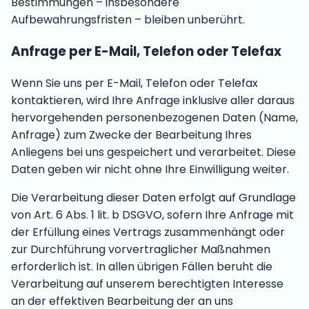
Bestimmungen – insbesondere
Aufbewahrungsfristen – bleiben unberührt.
Anfrage per E-Mail, Telefon oder Telefax
Wenn Sie uns per E-Mail, Telefon oder Telefax
kontaktieren, wird Ihre Anfrage inklusive aller daraus
hervorgehenden personenbezogenen Daten (Name,
Anfrage) zum Zwecke der Bearbeitung Ihres
Anliegens bei uns gespeichert und verarbeitet. Diese
Daten geben wir nicht ohne Ihre Einwilligung weiter.
Die Verarbeitung dieser Daten erfolgt auf Grundlage
von Art. 6 Abs. 1 lit. b DSGVO, sofern Ihre Anfrage mit
der Erfüllung eines Vertrags zusammenhängt oder
zur Durchführung vorvertraglicher Maßnahmen
erforderlich ist. In allen übrigen Fällen beruht die
Verarbeitung auf unserem berechtigten Interesse
an der effektiven Bearbeitung der an uns