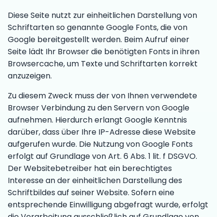
Diese Seite nutzt zur einheitlichen Darstellung von
Schriftarten so genannte Google Fonts, die von
Google bereitgestellt werden. Beim Aufruf einer
Seite lädt Ihr Browser die benötigten Fonts in ihren
Browsercache, um Texte und Schriftarten korrekt
anzuzeigen.
Zu diesem Zweck muss der von Ihnen verwendete
Browser Verbindung zu den Servern von Google
aufnehmen. Hierdurch erlangt Google Kenntnis
darüber, dass über Ihre IP-Adresse diese Website
aufgerufen wurde. Die Nutzung von Google Fonts
erfolgt auf Grundlage von Art. 6 Abs. 1 lit. f DSGVO.
Der Websitebetreiber hat ein berechtigtes
Interesse an der einheitlichen Darstellung des
Schriftbildes auf seiner Website. Sofern eine
entsprechende Einwilligung abgefragt wurde, erfolgt
die Verarbeitung ausschließlich auf Grundlage von