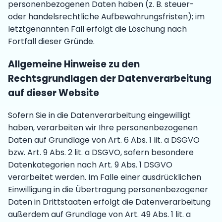
personenbezogenen Daten haben (z. B. steuer-
oder handelsrechtliche Aufbewahrungsfristen); im
letztgenannten Fall erfolgt die Löschung nach
Fortfall dieser Gründe.
Allgemeine Hinweise zu den
Rechtsgrundlagen der Datenverarbeitung
auf dieser Website
Sofern Sie in die Datenverarbeitung eingewilligt
haben, verarbeiten wir Ihre personenbezogenen
Daten auf Grundlage von Art. 6 Abs. 1 lit. a DSGVO
bzw. Art. 9 Abs. 2 lit. a DSGVO, sofern besondere
Datenkategorien nach Art. 9 Abs. 1 DSGVO
verarbeitet werden. Im Falle einer ausdrücklichen
Einwilligung in die Übertragung personenbezogener
Daten in Drittstaaten erfolgt die Datenverarbeitung
außerdem auf Grundlage von Art. 49 Abs. 1 lit. a