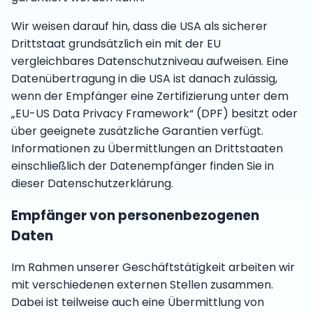
Wir weisen darauf hin, dass die USA als sicherer
Drittstaat grundsätzlich ein mit der EU
vergleichbares Datenschutzniveau aufweisen. Eine
Datenübertragung in die USA ist danach zulässig,
wenn der Empfänger eine Zertifizierung unter dem
„EU-US Data Privacy Framework“ (DPF) besitzt oder
über geeignete zusätzliche Garantien verfügt.
Informationen zu Übermittlungen an Drittstaaten
einschließlich der Datenempfänger finden Sie in
dieser Datenschutzerklärung.
Empfänger von personenbezogenen
Daten
Im Rahmen unserer Geschäftstätigkeit arbeiten wir
mit verschiedenen externen Stellen zusammen.
Dabei ist teilweise auch eine Übermittlung von