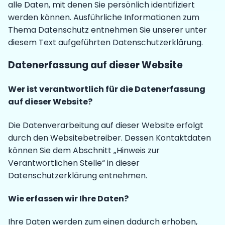
alle Daten, mit denen Sie persönlich identifiziert
werden können. Ausführliche Informationen zum
Thema Datenschutz entnehmen Sie unserer unter
diesem Text aufgeführten Datenschutzerklärung.
Datenerfassung auf dieser Website
Wer ist verantwortlich für die Datenerfassung
auf dieser Website?
Die Datenverarbeitung auf dieser Website erfolgt
durch den Websitebetreiber. Dessen Kontaktdaten
können Sie dem Abschnitt „Hinweis zur
Verantwortlichen Stelle“ in dieser
Datenschutzerklärung entnehmen.
Wie erfassen wir Ihre Daten?
Ihre Daten werden zum einen dadurch erhoben,