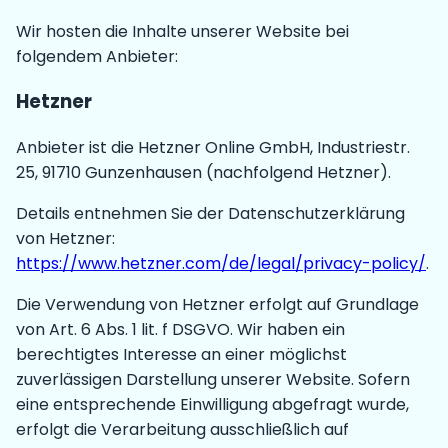
Wir hosten die Inhalte unserer Website bei
folgendem Anbieter:
Hetzner
Anbieter ist die Hetzner Online GmbH, Industriestr.
25, 91710 Gunzenhausen (nachfolgend Hetzner).
Details entnehmen Sie der Datenschutzerklärung
von Hetzner:
https://www.hetzner.com/de/legal/privacy-policy/
.
Die Verwendung von Hetzner erfolgt auf Grundlage
von Art. 6 Abs. 1 lit. f DSGVO. Wir haben ein
berechtigtes Interesse an einer möglichst
zuverlässigen Darstellung unserer Website. Sofern
eine entsprechende Einwilligung abgefragt wurde,
erfolgt die Verarbeitung ausschließlich auf