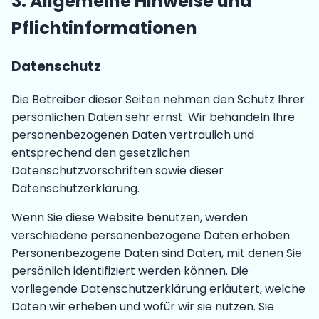
3. Allgemeine Hinweise und
Pflicht­informationen
Datenschutz
Die Betreiber dieser Seiten nehmen den Schutz Ihrer
persönlichen Daten sehr ernst. Wir behandeln Ihre
personenbezogenen Daten vertraulich und
entsprechend den gesetzlichen
Datenschutzvorschriften sowie dieser
Datenschutzerklärung.
Wenn Sie diese Website benutzen, werden
verschiedene personenbezogene Daten erhoben.
Personenbezogene Daten sind Daten, mit denen Sie
persönlich identifiziert werden können. Die
vorliegende Datenschutzerklärung erläutert, welche
Daten wir erheben und wofür wir sie nutzen. Sie