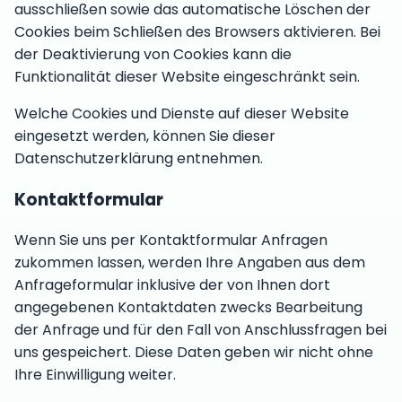
ausschließen sowie das automatische Löschen der
Cookies beim Schließen des Browsers aktivieren. Bei
der Deaktivierung von Cookies kann die
Funktionalität dieser Website eingeschränkt sein.
Welche Cookies und Dienste auf dieser Website
eingesetzt werden, können Sie dieser
Datenschutzerklärung entnehmen.
Kontaktformular
Wenn Sie uns per Kontaktformular Anfragen
zukommen lassen, werden Ihre Angaben aus dem
Anfrageformular inklusive der von Ihnen dort
angegebenen Kontaktdaten zwecks Bearbeitung
der Anfrage und für den Fall von Anschlussfragen bei
uns gespeichert. Diese Daten geben wir nicht ohne
Ihre Einwilligung weiter.