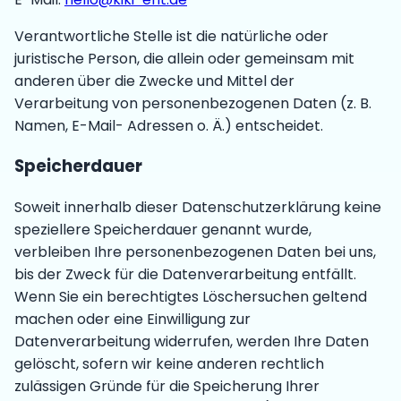
Verantwortliche Stelle ist die natürliche oder
juristische Person, die allein oder gemeinsam mit
anderen über die Zwecke und Mittel der
Verarbeitung von personenbezogenen Daten (z. B.
Namen, E-Mail- Adressen o. Ä.) entscheidet.
Speicherdauer
Soweit innerhalb dieser Datenschutzerklärung keine
speziellere Speicherdauer genannt wurde,
verbleiben Ihre personenbezogenen Daten bei uns,
bis der Zweck für die Datenverarbeitung entfällt.
Wenn Sie ein berechtigtes Löschersuchen geltend
machen oder eine Einwilligung zur
Datenverarbeitung widerrufen, werden Ihre Daten
gelöscht, sofern wir keine anderen rechtlich
zulässigen Gründe für die Speicherung Ihrer