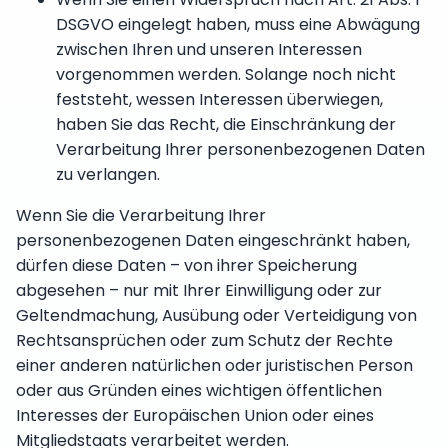
DSGVO eingelegt haben, muss eine Abwägung
zwischen Ihren und unseren Interessen
vorgenommen werden. Solange noch nicht
feststeht, wessen Interessen überwiegen,
haben Sie das Recht, die Einschränkung der
Verarbeitung Ihrer personenbezogenen Daten
zu verlangen.
Wenn Sie die Verarbeitung Ihrer
personenbezogenen Daten eingeschränkt haben,
dürfen diese Daten – von ihrer Speicherung
abgesehen – nur mit Ihrer Einwilligung oder zur
Geltendmachung, Ausübung oder Verteidigung von
Rechtsansprüchen oder zum Schutz der Rechte
einer anderen natürlichen oder juristischen Person
oder aus Gründen eines wichtigen öffentlichen
Interesses der Europäischen Union oder eines
Mitgliedstaats verarbeitet werden.