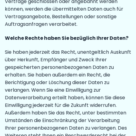
Verträge geschlossen oder angebahnt werden
können, werden die übermittelten Daten auch für
Vertragsangebote, Bestellungen oder sonstige
Auftragsanfragen verarbeitet.
Welche Rechte haben Sie bezüglich Ihrer Daten?
Sie haben jederzeit das Recht, unentgeltlich Auskunft
über Herkunft, Empfänger und Zweck Ihrer
gespeicherten personenbezogenen Daten zu
erhalten. Sie haben außerdem ein Recht, die
Berichtigung oder Löschung dieser Daten zu
verlangen. Wenn Sie eine Einwilligung zur
Datenverarbeitung erteilt haben, können Sie diese
Einwilligung jederzeit für die Zukunft widerrufen.
Außerdem haben Sie das Recht, unter bestimmten
Umständen die Einschränkung der Verarbeitung
Ihrer personenbezogenen Daten zu verlangen. Des
Weiteren steht Ihnen ein Beschwerderecht bei der