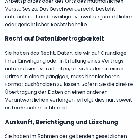
Arbeitsplatzes oder des Orts des mutmaßlichen
Verstoßes zu. Das Beschwerderecht besteht
unbeschadet anderweitiger verwaltungsrechtlicher
oder gerichtlicher Rechtsbehelfe.
Recht auf Daten­übertrag­barkeit
Sie haben das Recht, Daten, die wir auf Grundlage
Ihrer Einwilligung oder in Erfüllung eines Vertrags
automatisiert verarbeiten, an sich oder an einen
Dritten in einem gängigen, maschinenlesbaren
Format aushändigen zu lassen. Sofern Sie die direkte
Übertragung der Daten an einen anderen
Verantwortlichen verlangen, erfolgt dies nur, soweit
es technisch machbar ist.
Auskunft, Berichtigung und Löschung
Sie haben im Rahmen der geltenden gesetzlichen