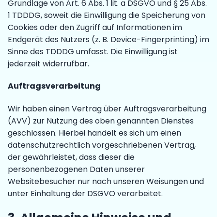
Grundlage von Art. 6 Abs. 1 lit. a DSGVO und § 25 Abs.
1 TDDDG, soweit die Einwilligung die Speicherung von
Cookies oder den Zugriff auf Informationen im
Endgerät des Nutzers (z. B. Device-Fingerprinting) im
Sinne des TDDDG umfasst. Die Einwilligung ist
jederzeit widerrufbar.
Auftragsverarbeitung
Wir haben einen Vertrag über Auftragsverarbeitung
(AVV) zur Nutzung des oben genannten Dienstes
geschlossen. Hierbei handelt es sich um einen
datenschutzrechtlich vorgeschriebenen Vertrag,
der gewährleistet, dass dieser die
personenbezogenen Daten unserer
Websitebesucher nur nach unseren Weisungen und
unter Einhaltung der DSGVO verarbeitet.