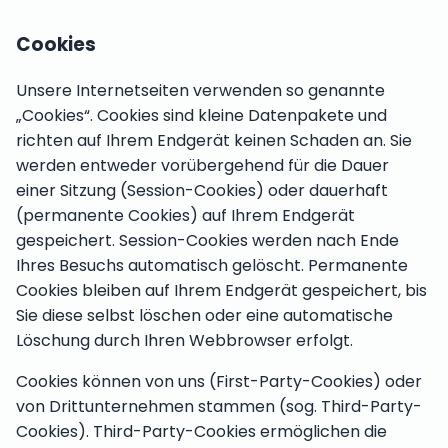
Cookies
Unsere Internetseiten verwenden so genannte
„Cookies“. Cookies sind kleine Datenpakete und
richten auf Ihrem Endgerät keinen Schaden an. Sie
werden entweder vorübergehend für die Dauer
einer Sitzung (Session-Cookies) oder dauerhaft
(permanente Cookies) auf Ihrem Endgerät
gespeichert. Session-Cookies werden nach Ende
Ihres Besuchs automatisch gelöscht. Permanente
Cookies bleiben auf Ihrem Endgerät gespeichert, bis
Sie diese selbst löschen oder eine automatische
Löschung durch Ihren Webbrowser erfolgt.
Cookies können von uns (First-Party-Cookies) oder
von Drittunternehmen stammen (sog. Third-Party-
Cookies). Third-Party-Cookies ermöglichen die