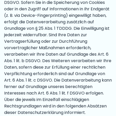
DSGVO. Sofern Sie in die Speicherung von Cookies
oder in den Zugriff auf Informationen in Ihr Endgerät
(z. B. via Device-Fingerprinting) eingewilligt haben,
erfolgt die Datenverarbeitung zusätzlich auf
Grundlage von § 25 Abs. 1 TDDDG. Die Einwilligung ist
jederzeit widerrufbar. Sind Ihre Daten zur
Vertragserfüllung oder zur Durchführung
vorvertraglicher Maßnahmen erforderlich,
verarbeiten wir Ihre Daten auf Grundlage des Art. 6
Abs. 1 lit. b DSGVO. Des Weiteren verarbeiten wir Ihre
Daten, sofern diese zur Erfüllung einer rechtlichen
Verpflichtung erforderlich sind auf Grundlage von
Art. 6 Abs. 1 lit. c DSGVO. Die Datenverarbeitung kann
ferner auf Grundlage unseres berechtigten
Interesses nach Art. 6 Abs. 1 lit. f DSGVO erfolgen.
Über die jeweils im Einzelfall einschlägigen
Rechtsgrundlagen wird in den folgenden Absätzen
dieser Datenschutzerklärung informiert.