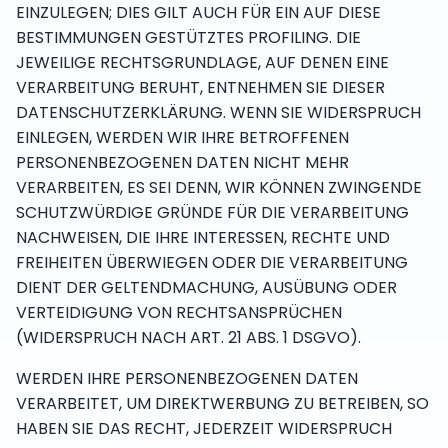
EINZULEGEN; DIES GILT AUCH FÜR EIN AUF DIESE
BESTIMMUNGEN GESTÜTZTES PROFILING. DIE
JEWEILIGE RECHTSGRUNDLAGE, AUF DENEN EINE
VERARBEITUNG BERUHT, ENTNEHMEN SIE DIESER
DATENSCHUTZERKLÄRUNG. WENN SIE WIDERSPRUCH
EINLEGEN, WERDEN WIR IHRE BETROFFENEN
PERSONENBEZOGENEN DATEN NICHT MEHR
VERARBEITEN, ES SEI DENN, WIR KÖNNEN ZWINGENDE
SCHUTZWÜRDIGE GRÜNDE FÜR DIE VERARBEITUNG
NACHWEISEN, DIE IHRE INTERESSEN, RECHTE UND
FREIHEITEN ÜBERWIEGEN ODER DIE VERARBEITUNG
DIENT DER GELTENDMACHUNG, AUSÜBUNG ODER
VERTEIDIGUNG VON RECHTSANSPRÜCHEN
(WIDERSPRUCH NACH ART. 21 ABS. 1 DSGVO).
WERDEN IHRE PERSONENBEZOGENEN DATEN
VERARBEITET, UM DIREKTWERBUNG ZU BETREIBEN, SO
HABEN SIE DAS RECHT, JEDERZEIT WIDERSPRUCH