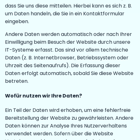
dass Sie uns diese mitteilen. Hierbei kann es sich z. B.
um Daten handeln, die Sie in ein Kontaktformular
eingeben.
Andere Daten werden automatisch oder nach Ihrer
Einwilligung beim Besuch der Website durch unsere
IT-Systeme erfasst. Das sind vor allem technische
Daten (z. B. Internetbrowser, Betriebssystem oder
Uhrzeit des Seitenaufrufs). Die Erfassung dieser
Daten erfolgt automatisch, sobald Sie diese Website
betreten.
Wofür nutzen wir Ihre Daten?
Ein Teil der Daten wird erhoben, um eine fehlerfreie
Bereitstellung der Website zu gewährleisten. Andere
Daten können zur Analyse Ihres Nutzerverhaltens
verwendet werden. Sofern über die Website