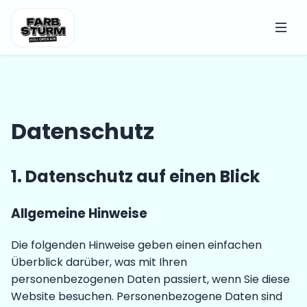
Datenschutz
1. Datenschutz auf einen Blick
Allgemeine Hinweise
Die folgenden Hinweise geben einen einfachen
Überblick darüber, was mit Ihren
personenbezogenen Daten passiert, wenn Sie diese
Website besuchen. Personenbezogene Daten sind